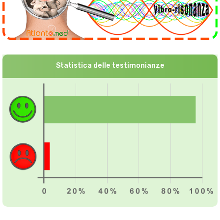
Statistica delle testimonianze