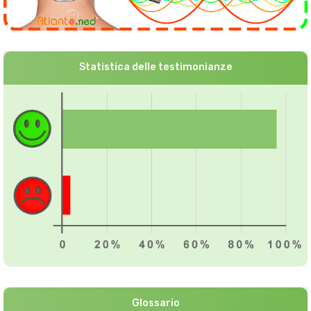
Statistica delle testimonianze
Glossario