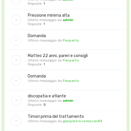
Risposte:
1
Pressione minima alta
Ultimo messaggio da
admin
Risposte:
1
Domanda
Ultimo messaggio da
Paspartu
Matteo 22 anni, pareri e consigli
Ultimo messaggio da
Paspartu
Risposte:
1
Domanda
Ultimo messaggio da
Paspartu
discopatia e atlante
Ultimo messaggio da
admin
Risposte:
8
Timori prima del trattamento
Ultimo messaggio da
gianpietro+emicran83