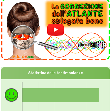
Statistica delle testimonianze