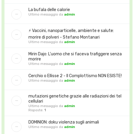
La bufala delle calorie
Ultimo messaggio da
admin
⚡️ Vaccini, nanoparticelle, ambiente e salute:
morire di polveri - Stefano Montanari
Ultimo messaggio da
admin
Mirin Dajo: L'uomo che si faceva trafiggere senza
morire
Ultimo messaggio da
admin
Cerchio o Ellisse 2 - Il Complottismo NON ESISTE!
Ultimo messaggio da
admin
mutazioni genetiche grazie alle radiazioni dei tel
cellulari
Ultimo messaggio da
admin
Risposte:
1
DOMINION: doku violenza sugli animali
Ultimo messaggio da
admin