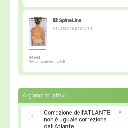
🩻 SpineLine
Valutazione posturale
46662
Reindirizzamenti totali
Argomenti attivi
Correzione dell'ATLANTE
non è uguale correzione
dell'Atlante