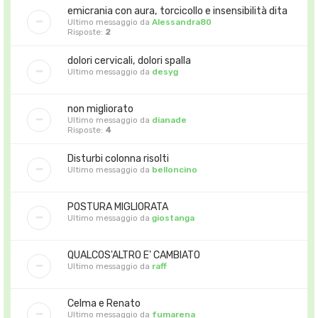
emicrania con aura, torcicollo e insensibilità dita
Ultimo messaggio da
Alessandra80
Risposte:
2
dolori cervicali, dolori spalla
Ultimo messaggio da
desyg
non migliorato
Ultimo messaggio da
dianade
Risposte:
4
Disturbi colonna risolti
Ultimo messaggio da
belloncino
POSTURA MIGLIORATA
Ultimo messaggio da
giostanga
QUALCOS'ALTRO E' CAMBIATO
Ultimo messaggio da
raff
Celma e Renato
Ultimo messaggio da
fumarena