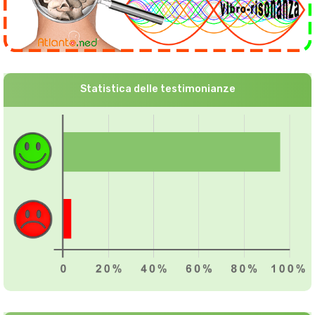
Statistica delle testimonianze