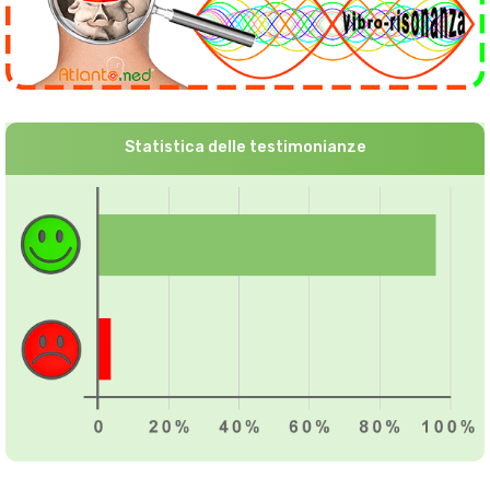
Statistica delle testimonianze