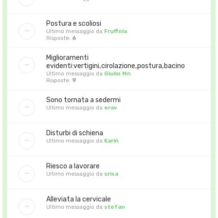
Postura e scoliosi
Ultimo messaggio da
Fruffola
Risposte:
6
Miglioramenti
evidenti:vertigini,cirolazione,postura,bacino
Ultimo messaggio da
Giulio Mn
Risposte:
9
Sono tornata a sedermi
Ultimo messaggio da
erav
Disturbi di schiena
Ultimo messaggio da
Karin
Riesco a lavorare
Ultimo messaggio da
crisa
Alleviata la cervicale
Ultimo messaggio da
stefan