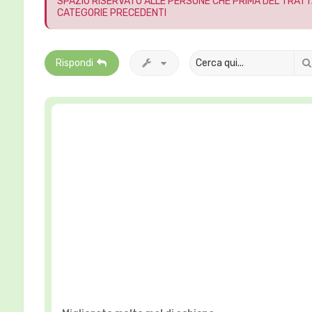
SPAZIO RISERVATO ALLE PERSONE CHE PRIMA DEL TRAT
CATEGORIE PRECEDENTI
Rispondi