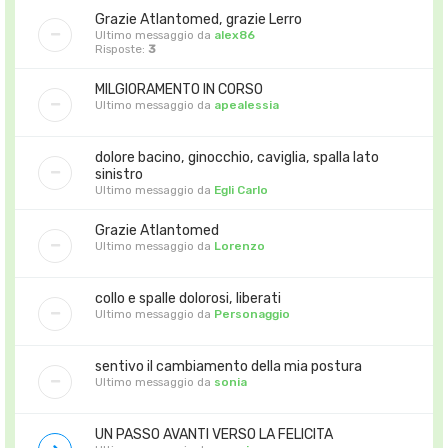
Grazie Atlantomed, grazie Lerro
Ultimo messaggio da
alex86
Risposte:
3
MILGIORAMENTO IN CORSO
Ultimo messaggio da
apealessia
dolore bacino, ginocchio, caviglia, spalla lato
sinistro
Ultimo messaggio da
Egli Carlo
Grazie Atlantomed
Ultimo messaggio da
Lorenzo
collo e spalle dolorosi, liberati
Ultimo messaggio da
Personaggio
sentivo il cambiamento della mia postura
Ultimo messaggio da
sonia
UN PASSO AVANTI VERSO LA FELICITA