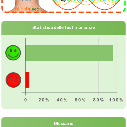
Statistica delle testimonianze
Glossario