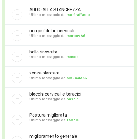
ADDIO ALLA STANCHEZZA
Ultimo messaggio da
melfiraffaele
non piu' dolori cervicali
Ultimo messaggio da
marcov66
bella rinascita
Ultimo messaggio da
masca
senza plantare
Ultimo messaggio da
pinuccia65
blocchi cervicali e toracici
Ultimo messaggio da
nascin
Postura migliorata
Ultimo messaggio da
zannic
miglioramento generale