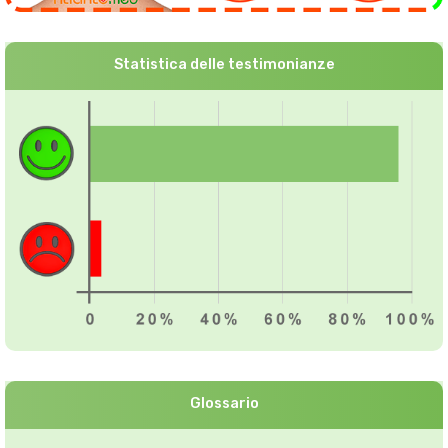
Statistica delle testimonianze
Glossario