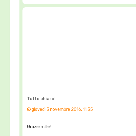
Tutto chiaro!
giovedì 3 novembre 2016, 11:35
Grazie mille!