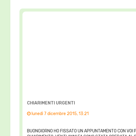
CHIARIMENTI URGENTI
lunedì 7 dicembre 2015, 13:21
BUONGIORNO HO FISSATO UN APPUNTAMENTO CON VOI PER