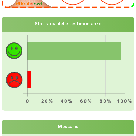
Statistica delle testimonianze
Glossario