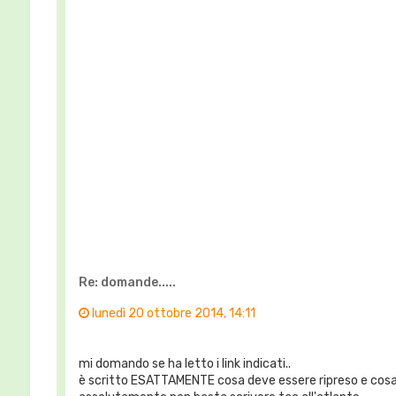
Re: domande.....
lunedì 20 ottobre 2014, 14:11
mi domando se ha letto i link indicati..
è scritto ESATTAMENTE cosa deve essere ripreso e cosa