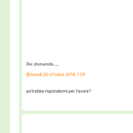
Re: domande.....
lunedì 20 ottobre 2014, 7:09
potrebbe rispondermi per favore?