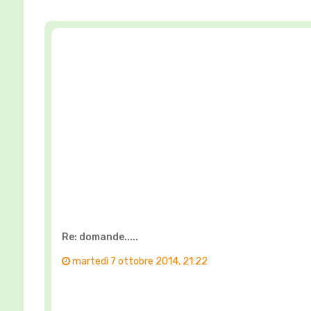
Re: domande.....
martedì 7 ottobre 2014, 21:22