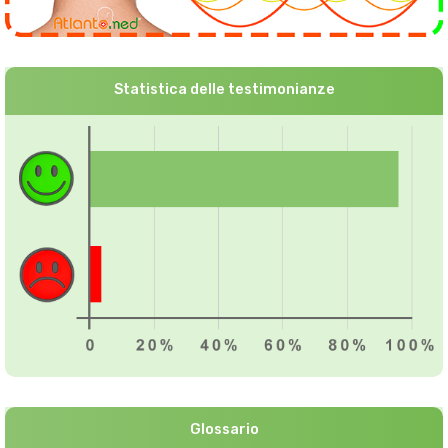
Statistica delle testimonianze
Glossario