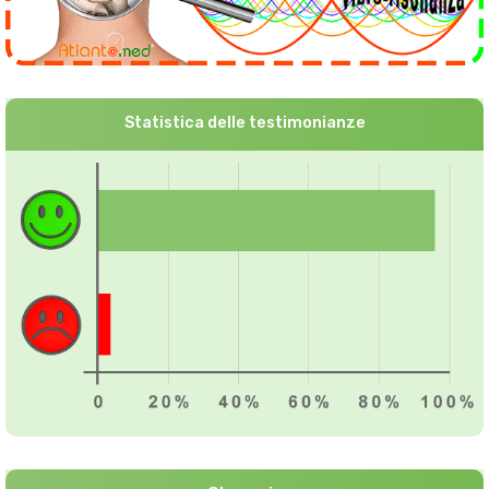
Statistica delle testimonianze