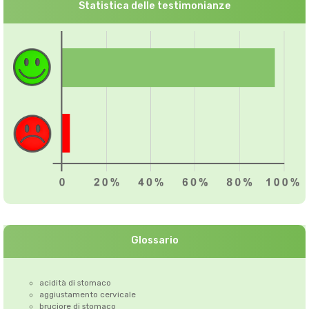
Statistica delle testimonianze
Glossario
acidità di stomaco
aggiustamento cervicale
bruciore di stomaco