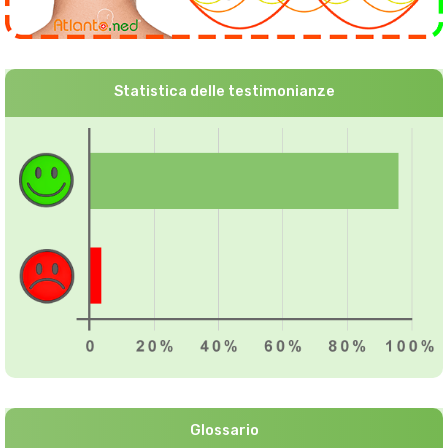
Statistica delle testimonianze
Glossario