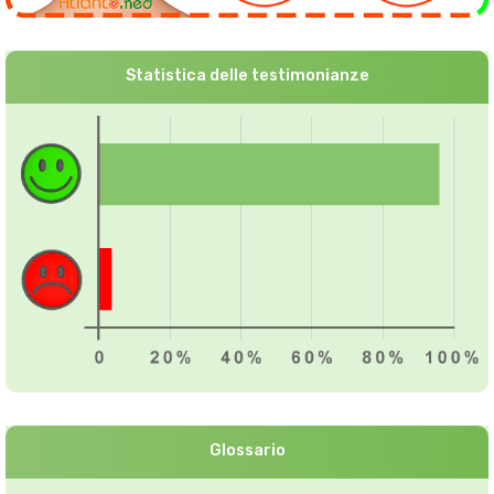
Statistica delle testimonianze
Glossario