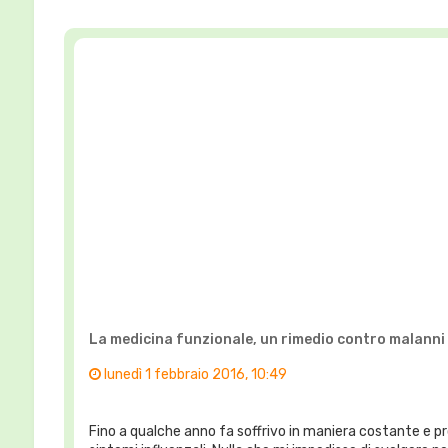
La medicina funzionale, un rimedio contro malanni
lunedì 1 febbraio 2016, 10:49
Fino a qualche anno fa soffrivo in maniera costante e prol