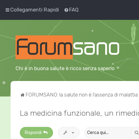
Collegamenti Rapidi
FAQ
Chi è in buona salute è ricco senza saperlo
FORUMSANO: la salute non è l'assenza di malattia
La medicina funzionale, un rimedi
Rispondi