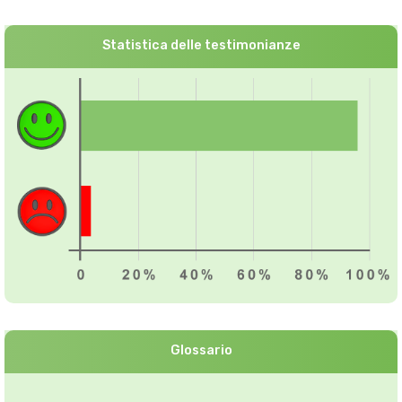
Statistica delle testimonianze
Glossario