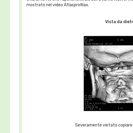
mostrato nel video Atlasprofilax.
Vista da diet
Severamente vietato copiare