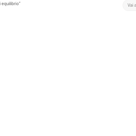
 equilibrio”
Vai 