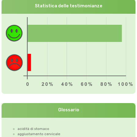
Statistica delle testimonianze
Glossario
acidità di stomaco
aggiustamento cervicale