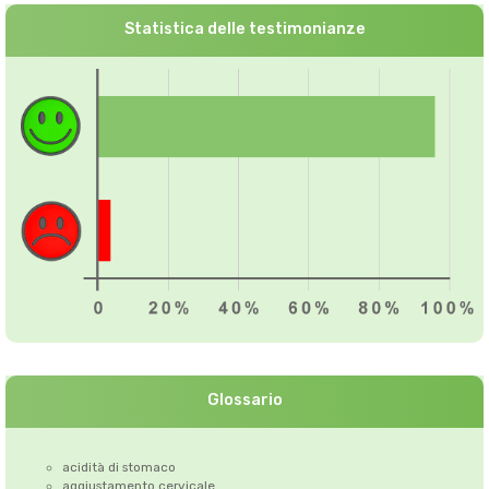
Statistica delle testimonianze
Glossario
acidità di stomaco
aggiustamento cervicale