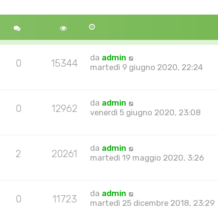
da
admin
0
15344
martedì 9 giugno 2020, 22:24
da
admin
0
12962
venerdì 5 giugno 2020, 23:08
da
admin
2
20261
martedì 19 maggio 2020, 3:26
da
admin
0
11723
martedì 25 dicembre 2018, 23:29