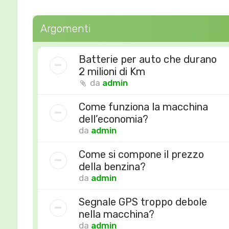
Argomenti
Batterie per auto che durano
2 milioni di Km
da
admin
Come funziona la macchina
dell’economia?
da
admin
Come si compone il prezzo
della benzina?
da
admin
Segnale GPS troppo debole
nella macchina?
da
admin