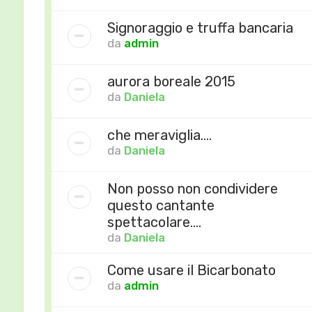
Signoraggio e truffa bancaria
da
admin
aurora boreale 2015
da
Daniela
che meraviglia....
da
Daniela
Non posso non condividere
questo cantante
spettacolare....
da
Daniela
Come usare il Bicarbonato
da
admin